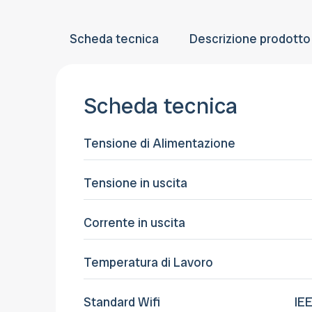
Scheda tecnica
Descrizione prodotto
Scheda tecnica
Tensione di Alimentazione
Tensione in uscita
Corrente in uscita
Temperatura di Lavoro
Standard Wifi
IEE