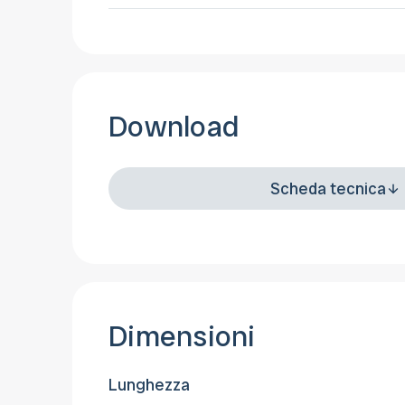
Download
Scheda tecnica
Dimensioni
Lunghezza