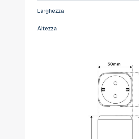
Larghezza
Altezza