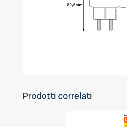
Prodotti correlati