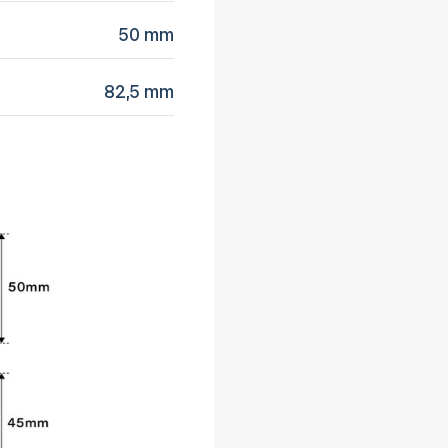
50 mm
82,5 mm