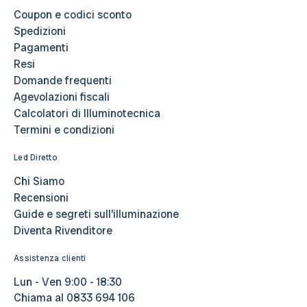
Coupon e codici sconto
Spedizioni
Pagamenti
Resi
Domande frequenti
Agevolazioni fiscali
Calcolatori di Illuminotecnica
Termini e condizioni
Led Diretto
Chi Siamo
Recensioni
Guide e segreti sull’illuminazione
Diventa Rivenditore
Assistenza clienti
Lun - Ven 9:00 - 18:30
Chiama al
0833 694 106