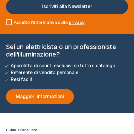
Accetto l'informativa sulla
privacy.
Sei un elettricista o un professionista
dell'illuminazione?
Approfitta di sconti esclusivi su tutto il catalogo
Referente di vendita personale
Resi facili
Maggiori informazioni
Guida all'acquisto