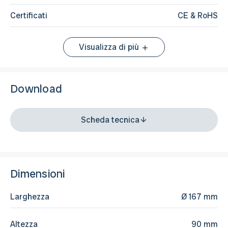
Certificati
CE & RoHS
Visualizza di più
Download
Scheda tecnica
Dimensioni
Larghezza
Ø 167 mm
Altezza
90 mm