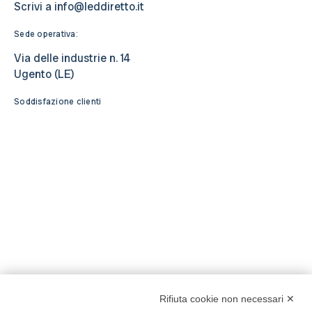
Scrivi a
info@leddiretto.it
Sede operativa:
Via delle industrie n. 14
Ugento (LE)
Soddisfazione clienti
Rifiuta cookie non necessari ✕