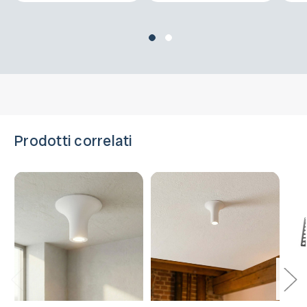
Prodotti correlati