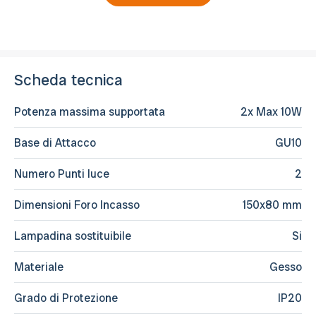
Scheda tecnica
Potenza massima supportata
2x Max 10W
Base di Attacco
GU10
Numero Punti luce
2
Dimensioni Foro Incasso
150x80 mm
Lampadina sostituibile
Si
Materiale
Gesso
Grado di Protezione
IP20