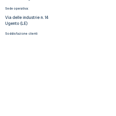
Sede operativa:
Via delle industrie n. 14
Ugento (LE)
Soddisfazione clienti