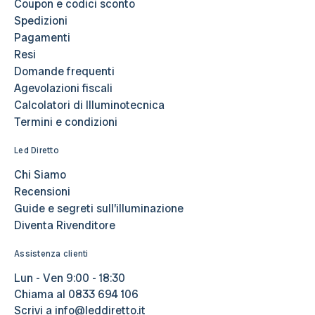
Coupon e codici sconto
Spedizioni
Pagamenti
Resi
Domande frequenti
Agevolazioni fiscali
Calcolatori di Illuminotecnica
Termini e condizioni
Led Diretto
Chi Siamo
Recensioni
Guide e segreti sull’illuminazione
Diventa Rivenditore
Assistenza clienti
Lun - Ven 9:00 - 18:30
Chiama al
0833 694 106
Scrivi a
info@leddiretto.it