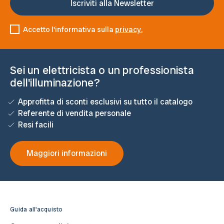
Accetto l'informativa sulla
privacy.
Sei un elettricista o un professionista
dell'illuminazione?
Approfitta di sconti esclusivi su tutto il catalogo
Referente di vendita personale
Resi facili
Maggiori informazioni
Guida all'acquisto