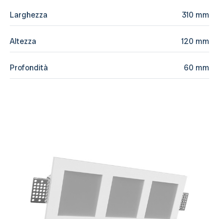
Larghezza
310 mm
Altezza
120 mm
Profondità
60 mm