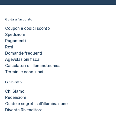
Guida all'acquisto
Coupon e codici sconto
Spedizioni
Pagamenti
Resi
Domande frequenti
Agevolazioni fiscali
Calcolatori di Illuminotecnica
Termini e condizioni
Led Diretto
Chi Siamo
Recensioni
Guide e segreti sull’illuminazione
Diventa Rivenditore