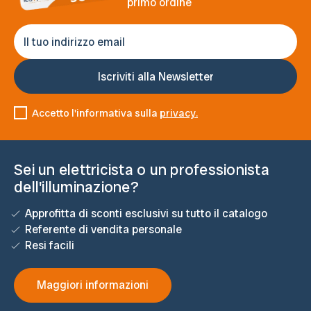
primo ordine
Accetto l'informativa sulla
privacy.
Sei un elettricista o un professionista
dell'illuminazione?
Approfitta di sconti esclusivi su tutto il catalogo
Referente di vendita personale
Resi facili
Maggiori informazioni