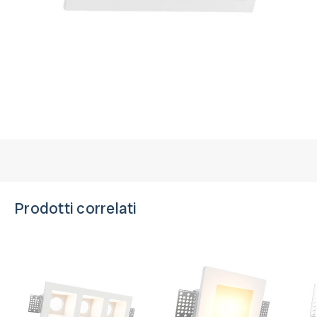
Prodotti correlati