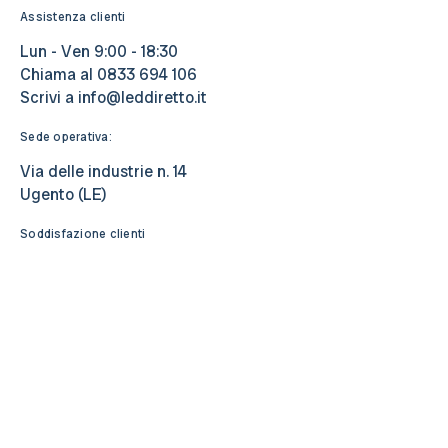
Assistenza clienti
Lun - Ven 9:00 - 18:30
Chiama al
0833 694 106
Scrivi a
info@leddiretto.it
Sede operativa:
Via delle industrie n. 14
Ugento (LE)
Soddisfazione clienti