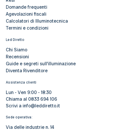
Resi
Domande frequenti
Agevolazioni fiscali
Calcolatori di Illuminotecnica
Termini e condizioni
Led Diretto
Chi Siamo
Recensioni
Guide e segreti sull’illuminazione
Diventa Rivenditore
Assistenza clienti
Lun - Ven 9:00 - 18:30
Chiama al
0833 694 106
Scrivi a
info@leddiretto.it
Sede operativa:
Via delle industrie n. 14