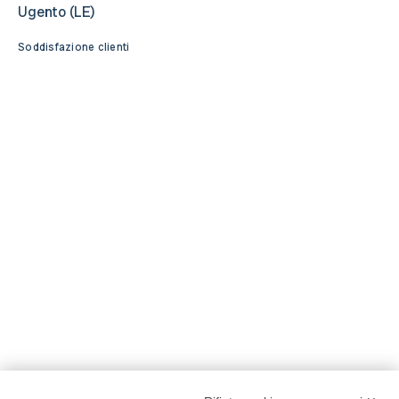
Ugento (LE)
Soddisfazione clienti