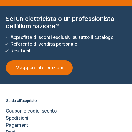
Sei un elettricista o un professionista
dell'illuminazione?
Approfitta di sconti esclusivi su tutto il catalogo
Referente di vendita personale
Resi facili
Maggiori informazioni
Guida all'acquisto
Coupon e codici sconto
Spedizioni
Pagamenti