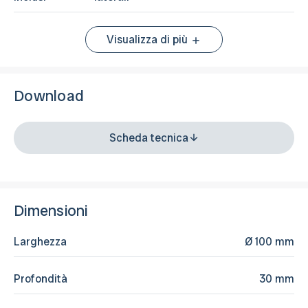
Visualizza di più
Download
Scheda tecnica
Dimensioni
Larghezza
Ø 100 mm
Profondità
30 mm